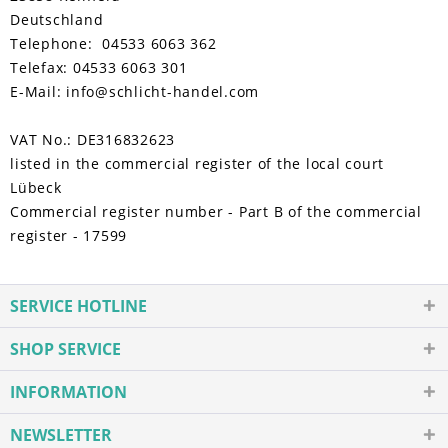
Deutschland
Telephone: 04533 6063 362
Telefax: 04533 6063 301
E-Mail: info@schlicht-handel.com
VAT No.: DE316832623
listed in the commercial register of the local court
Lübeck
Commercial register number - Part B of the commercial
register - 17599
SERVICE HOTLINE
SHOP SERVICE
INFORMATION
NEWSLETTER