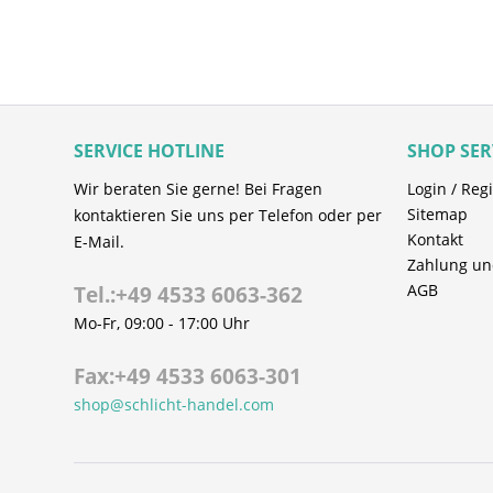
SERVICE HOTLINE
SHOP SER
Wir beraten Sie gerne! Bei Fragen
Login / Regi
Sitemap
kontaktieren Sie uns per Telefon oder per
Kontakt
E-Mail.
Zahlung un
AGB
Tel.:+49 4533 6063-362
Mo-Fr, 09:00 - 17:00 Uhr
Fax:+49 4533 6063-301
shop@schlicht-handel.com