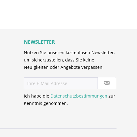
NEWSLETTER
Nutzen Sie unseren kostenlosen Newsletter,
um sicherzustellen, dass Sie keine
Neuigkeiten oder Angebote verpassen.
Ich habe die
Datenschutzbestimmungen
zur
Kenntnis genommen.