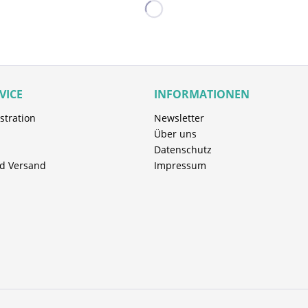
VICE
INFORMATIONEN
stration
Newsletter
Über uns
Datenschutz
d Versand
Impressum