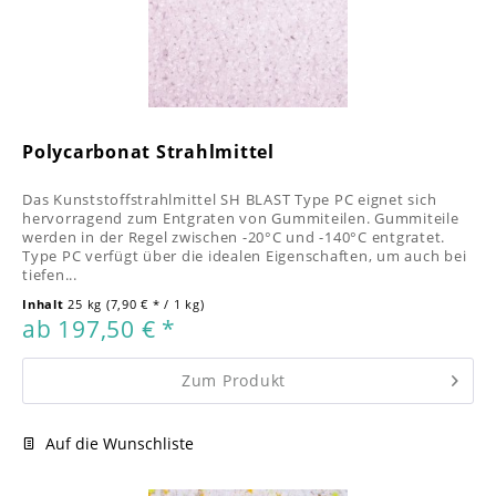
Polycarbonat Strahlmittel
Das Kunststoffstrahlmittel SH BLAST Type PC eignet sich
hervorragend zum Entgraten von Gummiteilen. Gummiteile
werden in der Regel zwischen -20°C und -140°C entgratet.
Type PC verfügt über die idealen Eigenschaften, um auch bei
tiefen...
Inhalt
25 kg
(7,90 € * / 1 kg)
ab 197,50 € *
Zum Produkt
Auf die Wunschliste