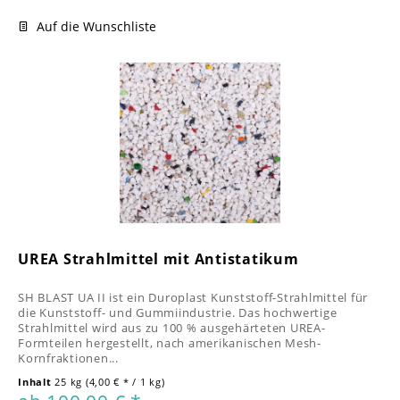
Auf die Wunschliste
UREA Strahlmittel mit Antistatikum
SH BLAST UA II ist ein Duroplast Kunststoff-Strahlmittel für
die Kunststoff- und Gummiindustrie. Das hochwertige
Strahlmittel wird aus zu 100 % ausgehärteten UREA-
Formteilen hergestellt, nach amerikanischen Mesh-
Kornfraktionen...
Inhalt
25 kg
(4,00 € * / 1 kg)