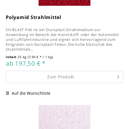
Polyamid Strahlmittel
SH BLAST PA6 ist ein Duroplast-Strahlmedium zur
Anwendung im Bereich der Kunststoff- oder der Automobil-
und Luftfahrtindustrie und eignet sich hervorragend zum
Entgraten von Duroplast-Teilen. Die hohe Elastizität des
Strahlmittels...
Inhalt
25 kg
(7,90 € * / 1 kg)
ab 197,50 € *
Zum Produkt
Auf die Wunschliste