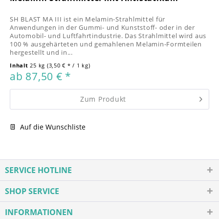
SH BLAST MA III ist ein Melamin-Strahlmittel für
Anwendungen in der Gummi- und Kunststoff- oder in der
Automobil- und Luftfahrtindustrie. Das Strahlmittel wird aus
100 % ausgehärteten und gemahlenen Melamin-Formteilen
hergestellt und in...
Inhalt
25 kg
(3,50 € * / 1 kg)
ab 87,50 € *
Zum Produkt
Auf die Wunschliste
SERVICE HOTLINE
SHOP SERVICE
INFORMATIONEN