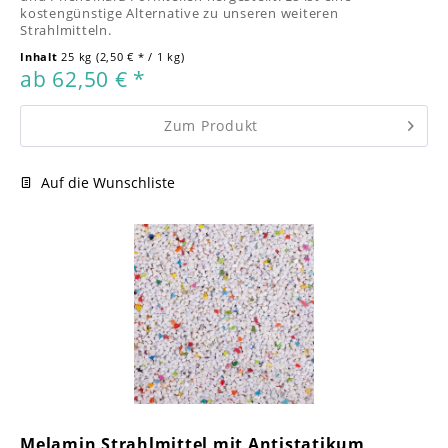
kostengünstige Alternative zu unseren weiteren
Strahlmitteln.
Inhalt
25 kg
(2,50 € * / 1 kg)
ab 62,50 € *
Zum Produkt
Auf die Wunschliste
Melamin Strahlmittel mit Antistatikum