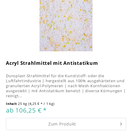
Acryl Strahlmittel mit Antistatikum
Duroplast-Strahlmittel für die Kunststoff- oder die
Luftfahrtindustrie | hergestellt aus 100% ausgehärteten und
granulierten Acryl-Polymeren | nach Mesh-Kornfraktionen
ausgesiebt | mit Antistatikum benetzt | diverse Körnungen |
reinigt...
Inhalt
25 kg
(4,25 € * / 1 kg)
ab 106,25 € *
Zum Produkt