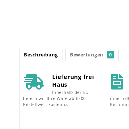
Beschreibung
Bewertungen
0
Lieferung frei
Haus
Innerhalb der EU
liefern wir Ihre Ware ab €500
innerhal
Bestellwert kostenlos
Rechnun