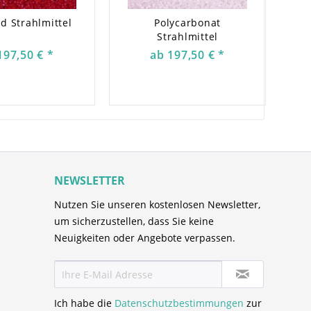
d Strahlmittel
Polycarbonat
Strahlmittel
197,50 € *
ab 197,50 € *
NEWSLETTER
Nutzen Sie unseren kostenlosen Newsletter,
um sicherzustellen, dass Sie keine
Neuigkeiten oder Angebote verpassen.
Ich habe die
Datenschutzbestimmungen
zur