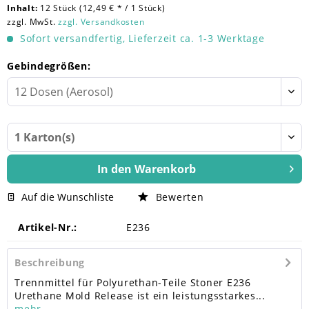
Inhalt:
12 Stück (12,49 € * / 1 Stück)
zzgl. MwSt.
zzgl. Versandkosten
Sofort versandfertig, Lieferzeit ca. 1-3 Werktage
Gebindegrößen:
In den
Warenkorb
Auf die Wunschliste
Bewerten
Artikel-Nr.:
E236
Beschreibung
Trennmittel für Polyurethan-Teile Stoner E236
Urethane Mold Release ist ein leistungsstarkes...
mehr