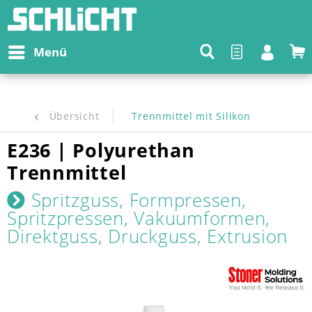
Menü
Übersicht
Trennmittel mit Silikon
E236 | Polyurethan
Trennmittel
Spritzguss, Formpressen,
Spritzpressen, Vakuumformen,
Direktguss, Druckguss, Extrusion