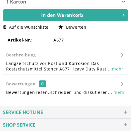
In den
Warenkorb
Auf die Wunschliste
Bewerten
Artikel-Nr.:
A677
Beschreibung
Langzeitschutz vor Rost und Korrosion Das
Rostschutzmittel Stoner A677 Heavy Duty Rust...
mehr
Bewertungen
0
Bewertungen lesen, schreiben und diskutieren...
mehr
SERVICE HOTLINE
SHOP SERVICE