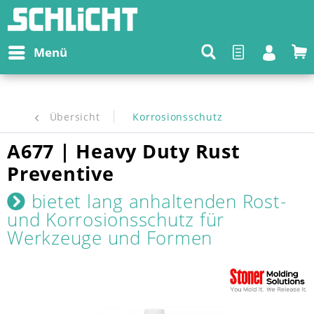
Menü
Übersicht
Korrosionsschutz
A677 | Heavy Duty Rust
Preventive
bietet lang anhaltenden Rost-
und Korrosionsschutz für
Werkzeuge und Formen