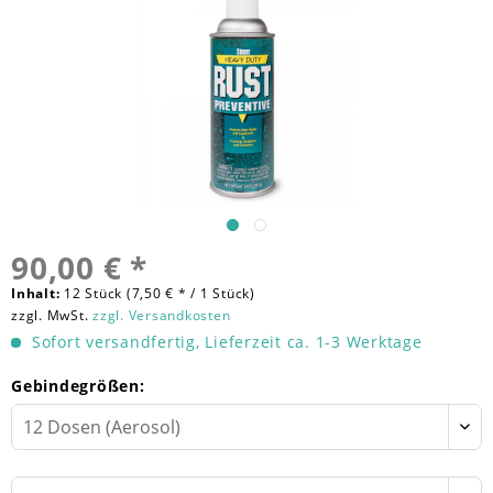
90,00 € *
Inhalt:
12 Stück (7,50 € * / 1 Stück)
zzgl. MwSt.
zzgl. Versandkosten
Sofort versandfertig, Lieferzeit ca. 1-3 Werktage
Gebindegrößen: