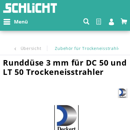
Menü
Übersicht
Zubehör für Trockeneisstrahler
Runddüse 3 mm für DC 50 und
LT 50 Trockeneisstrahler