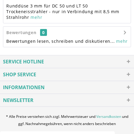
Runddüse 3 mm für DC 50 und LT 50
Trockeneisstrahler - nur in Verbindung mit 8,5 mm
Strahlrohr
mehr
Bewertungen
0
Bewertungen lesen, schreiben und diskutieren...
mehr
SERVICE HOTLINE
SHOP SERVICE
INFORMATIONEN
NEWSLETTER
* Alle Preise verstehen sich zzgl. Mehrwertsteuer und
Versandkosten
und
ggf. Nachnahmegebühren, wenn nicht anders beschrieben