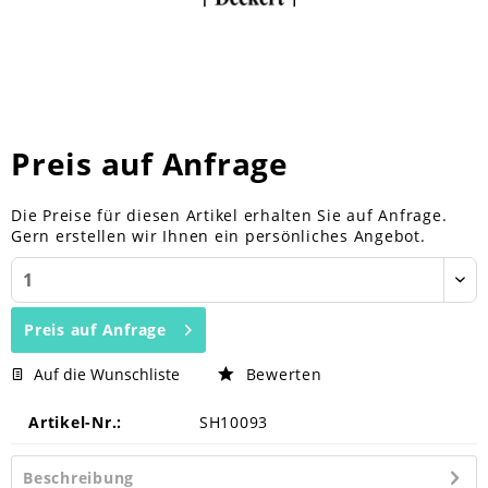
Preis auf Anfrage
Die Preise für diesen Artikel erhalten Sie auf Anfrage.
Gern erstellen wir Ihnen ein persönliches Angebot.
Preis auf Anfrage
Auf die Wunschliste
Bewerten
Artikel-Nr.:
SH10093
Beschreibung