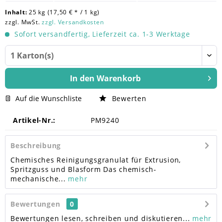
Inhalt:
25 kg (17,50 € * / 1 kg)
zzgl. MwSt.
zzgl. Versandkosten
Sofort versandfertig, Lieferzeit ca. 1-3 Werktage
In den
Warenkorb
Auf die Wunschliste
Bewerten
Artikel-Nr.:
PM9240
Beschreibung
Chemisches Reinigungsgranulat für Extrusion,
Spritzguss und Blasform Das chemisch-
mechanische...
mehr
Bewertungen
0
Bewertungen lesen, schreiben und diskutieren...
mehr