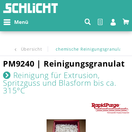
Menü
Übersicht
chemische Reinigungsgranulate
PM9240 | Reinigungsgranulat
Reinigung für Extrusion,
Spritzguss und Blasform bis ca.
315°C