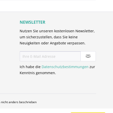
NEWSLETTER
Nutzen Sie unseren kostenlosen Newsletter,
um sicherzustellen, dass Sie keine
Neuigkeiten oder Angebote verpassen.
Ich habe die
Datenschutzbestimmungen
zur
Kenntnis genommen.
nicht anders beschrieben