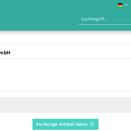
DE
GmbH
Vorherige Artikel laden