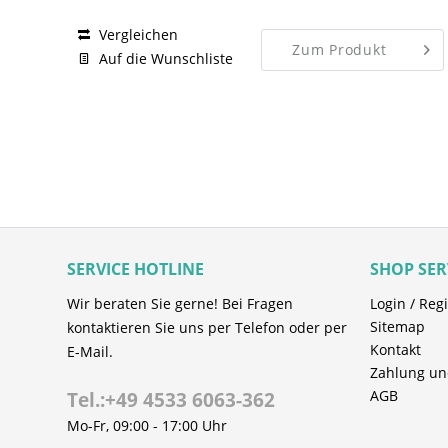
Vergleichen
Zum Produkt
Auf die Wunschliste
SERVICE HOTLINE
SHOP SER
Wir beraten Sie gerne! Bei Fragen
Login / Regi
Sitemap
kontaktieren Sie uns per Telefon oder per
Kontakt
E-Mail.
Zahlung un
AGB
Tel.:+49 4533 6063-362
Mo-Fr, 09:00 - 17:00 Uhr