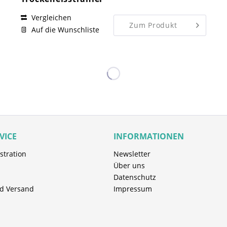
Vergleichen
Zum Produkt
Auf die Wunschliste
VICE
INFORMATIONEN
stration
Newsletter
Über uns
Datenschutz
d Versand
Impressum