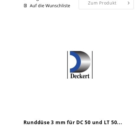
Zum Produkt
Auf die Wunschliste
Runddüse 3 mm für DC 50 und LT 50...