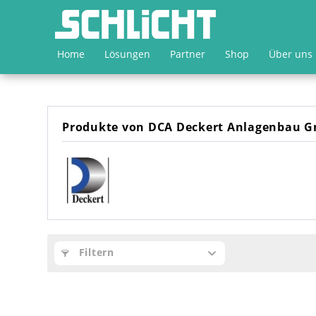
Home
Lösungen
Partner
Shop
Über uns
Produkte von DCA Deckert Anlagenbau 
Filtern