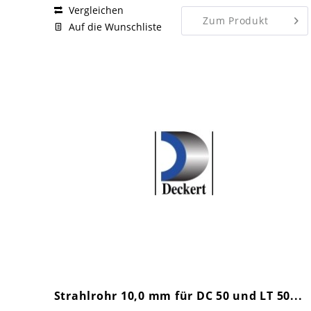
Vergleichen
Zum Produkt
Auf die Wunschliste
Strahlrohr 10,0 mm für DC 50 und LT 50...