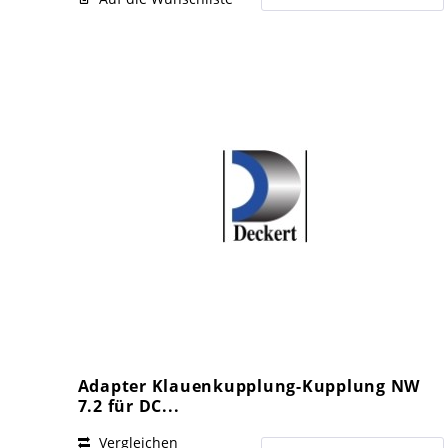
Adapter Klauenkupplung-Kupplung NW
7.2 für DC...
Vergleichen