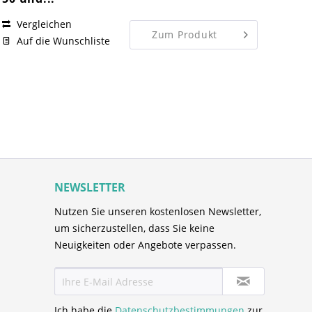
Vergleichen
Zum Produkt
Auf die Wunschliste
NEWSLETTER
Nutzen Sie unseren kostenlosen Newsletter,
um sicherzustellen, dass Sie keine
Neuigkeiten oder Angebote verpassen.
Ich habe die
Datenschutzbestimmungen
zur