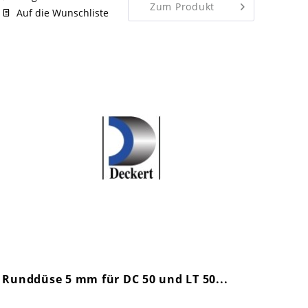
Zum Produkt
Auf die Wunschliste
Runddüse 5 mm für DC 50 und LT 50...