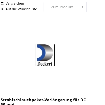
Vergleichen
Zum Produkt
Auf die Wunschliste
Strahlschlauchpaket-Verlängerung für DC
50 und...