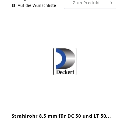
Zum Produkt
Auf die Wunschliste
Strahlrohr 8,5 mm für DC 50 und LT 50...