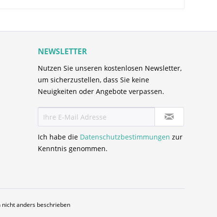
NEWSLETTER
Nutzen Sie unseren kostenlosen Newsletter,
um sicherzustellen, dass Sie keine
Neuigkeiten oder Angebote verpassen.
Ich habe die
Datenschutzbestimmungen
zur
Kenntnis genommen.
nicht anders beschrieben