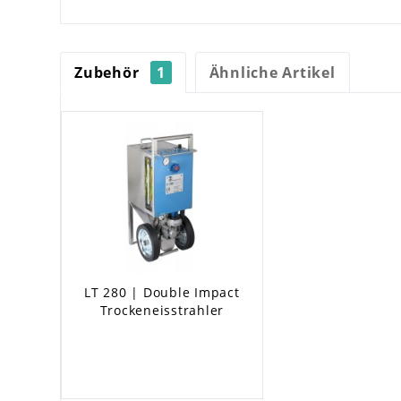
Zubehör
1
Ähnliche Artikel
LT 280 | Double Impact
Trockeneisstrahler