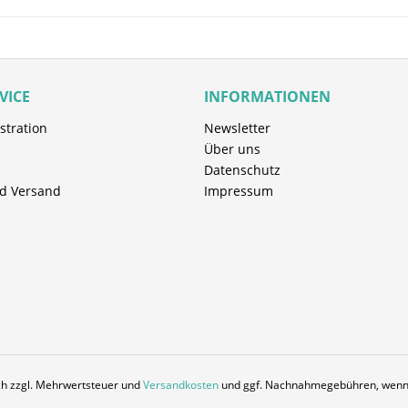
VICE
INFORMATIONEN
stration
Newsletter
Über uns
Datenschutz
d Versand
Impressum
ich zzgl. Mehrwertsteuer und
Versandkosten
und ggf. Nachnahmegebühren, wenn 