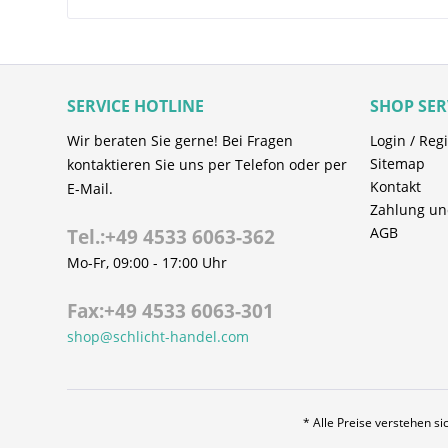
SERVICE HOTLINE
SHOP SER
Wir beraten Sie gerne! Bei Fragen
Login / Regi
Sitemap
kontaktieren Sie uns per Telefon oder per
Kontakt
E-Mail.
Zahlung un
AGB
Tel.:+49 4533 6063-362
Mo-Fr, 09:00 - 17:00 Uhr
Fax:+49 4533 6063-301
shop@schlicht-handel.com
* Alle Preise verstehen s