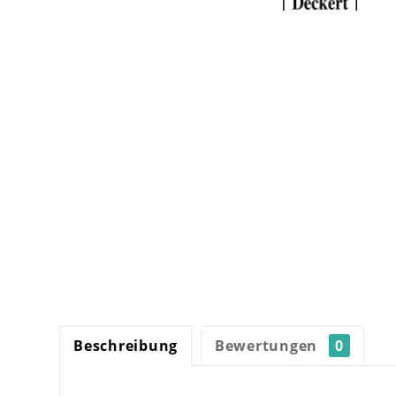
Beschreibung
Bewertungen
0