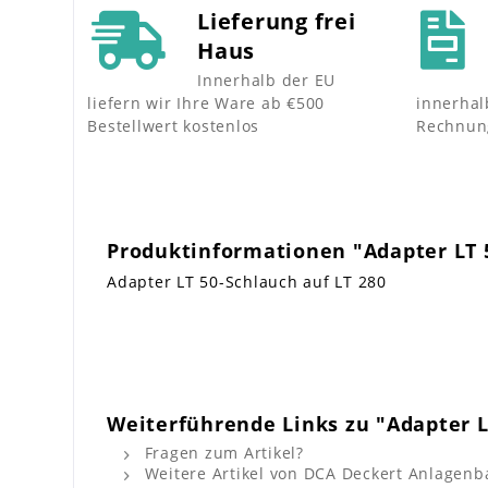
Lieferung frei
Haus
Innerhalb der EU
liefern wir Ihre Ware ab €500
innerhal
Bestellwert kostenlos
Rechnun
Produktinformationen "Adapter LT 5
Adapter LT 50-Schlauch auf LT 280
Weiterführende Links zu "Adapter L
Fragen zum Artikel?
Weitere Artikel von DCA Deckert Anlagen