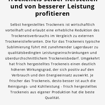
und von besserer Leistung
profitieren
Selbst hergestelltes Trockeneis ist wirtschaftlich
vorteilhaft und erlaubt eine erhebliche Reduktion des
Trockeneisverbrauchs im Vergleich zu externen
Trockeneislieferanten. Die für das Trockeneis typische
Sublimierung führt mit zunehmender Lagerdauer zu
qualitätsbedingten Leistungseinschränkungen und
überdurchschnittlichem Trockeneisbedarf. Umgekehrt
hat frisch hergestelltes Trockeneis einen deutlich
höheren Wirkungsgrad, der sich positiv auf den
Verbrauch und den Energieeinsatz auswirkt. Je
frischer das Trockeneis, desto besser ist auch die
Reinigungs- und Kühlleistung - frisch hergestelltes
Trockeneis aus eigener Produktion hat die beste
Qualität.