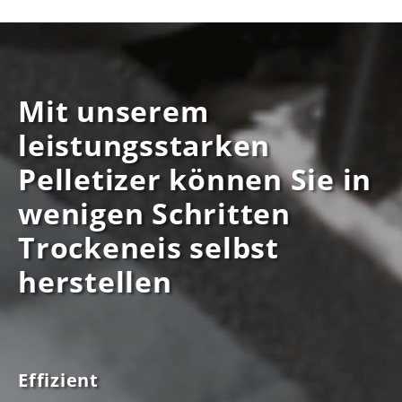
Mit unserem
leistungsstarken
Pelletizer können Sie in
wenigen Schritten
Trockeneis selbst
herstellen
Effizient