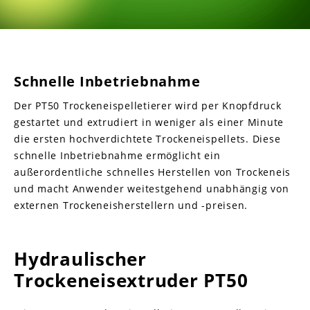
Schnelle Inbetriebnahme
Der PT50 Trockeneispelletierer wird per Knopfdruck
gestartet und extrudiert in weniger als einer Minute
die ersten hochverdichtete Trockeneispellets. Diese
schnelle Inbetriebnahme ermöglicht ein
außerordentliche schnelles Herstellen von Trockeneis
und macht Anwender weitestgehend unabhängig von
externen Trockeneisherstellern und -preisen.
Hydraulischer
Trockeneisextruder PT50