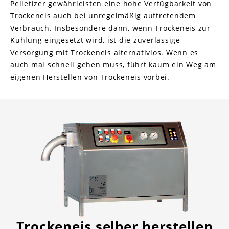
Pelletizer gewährleisten eine hohe Verfügbarkeit von
Trockeneis auch bei unregelmäßig auftretendem
Verbrauch. Insbesondere dann, wenn Trockeneis zur
Kühlung eingesetzt wird, ist die zuverlässige
Versorgung mit Trockeneis alternativlos. Wenn es
auch mal schnell gehen muss, führt kaum ein Weg am
eigenen Herstellen von Trockeneis vorbei.
Trockeneis selber herstellen