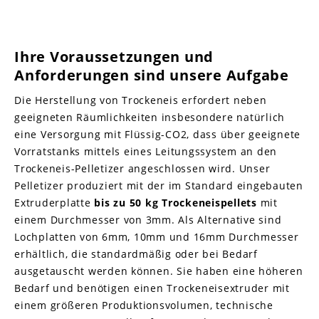
Ihre Voraussetzungen und
Anforderungen sind unsere Aufgabe
Die Herstellung von Trockeneis erfordert neben
geeigneten Räumlichkeiten insbesondere natürlich
eine Versorgung mit Flüssig-CO2, dass über geeignete
Vorratstanks mittels eines Leitungssystem an den
Trockeneis-Pelletizer angeschlossen wird. Unser
Pelletizer produziert mit der im Standard eingebauten
Extruderplatte
bis zu 50 kg Trockeneispellets
mit
einem Durchmesser von 3mm. Als Alternative sind
Lochplatten von 6mm, 10mm und 16mm Durchmesser
erhältlich, die standardmäßig oder bei Bedarf
ausgetauscht werden können. Sie haben eine höheren
Bedarf und benötigen einen Trockeneisextruder mit
einem größeren Produktionsvolumen, technische