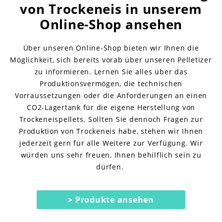
von Trockeneis in unserem
Online-Shop ansehen
Über unseren Online-Shop bieten wir Ihnen die
Möglichkeit, sich bereits vorab über unseren Pelletizer
zu informieren. Lernen Sie alles über das
Produktionsvermögen, die technischen
Vorraussetzungen oder die Anforderungen an einen
CO2-Lagertank für die eigene Herstellung von
Trockeneispellets. Sollten Sie dennoch Fragen zur
Produktion von Trockeneis habe, stehen wir Ihnen
jederzeit gern für alle Weitere zur Verfügung. Wir
würden uns sehr freuen, Ihnen behilflich sein zu
dürfen.
> Produkte ansehen