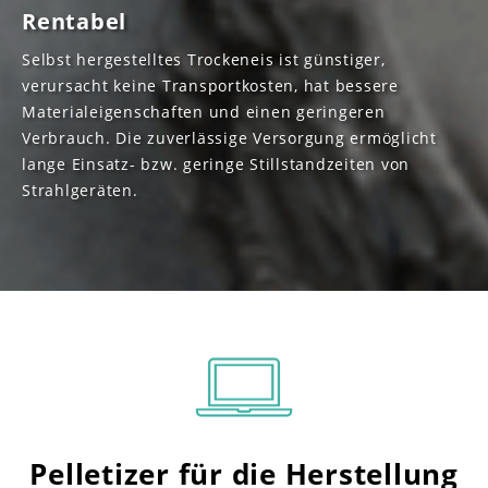
Rentabel
Selbst hergestelltes Trockeneis ist günstiger,
verursacht keine Transportkosten, hat bessere
Materialeigenschaften und einen geringeren
Verbrauch. Die zuverlässige Versorgung ermöglicht
lange Einsatz- bzw. geringe Stillstandzeiten von
Strahlgeräten.
Pelletizer für die Herstellung