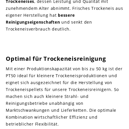
Trockeneises
, dessen Leistung und Qualität mit
zunehmendem Alter abnimmt. Frisches Trockeneis aus
eigener Herstellung hat
bessere
Reinigungseigenschaften
und senkt den
Trockeneisverbrauch deutlich.
Optimal für Trockeneisreinigung
Mit einer Produktionskapazität von bis zu 50 kg ist der
PT50 ideal für kleinere Trockeneisproduktionen und
eignet sich ausgezeichnet für die Herstellung von
Trockeneispellets für unsere Trockeneisreinigern. So
machen sich auch kleinere Strahl- und
Reinigungsbetriebe unabhängig von
Marktschwankungen und Lieferketten. Die optimale
Kombination wirtschaftlicher Effizienz und
betrieblicher Flexibilität.