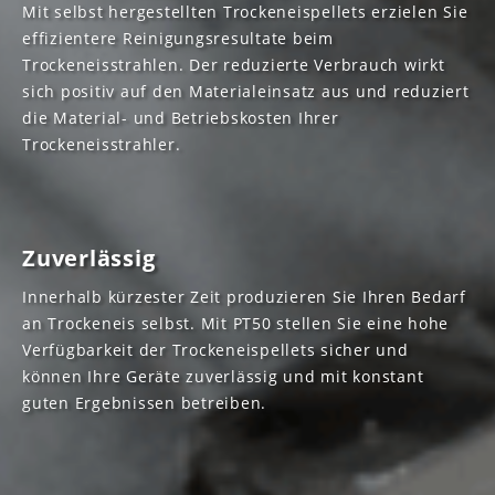
Mit selbst hergestellten Trockeneispellets erzielen Sie
effizientere Reinigungsresultate beim
Trockeneisstrahlen. Der reduzierte Verbrauch wirkt
sich positiv auf den Materialeinsatz aus und reduziert
die Material- und Betriebskosten Ihrer
Trockeneisstrahler.
Zuverlässig
Innerhalb kürzester Zeit produzieren Sie Ihren Bedarf
an Trockeneis selbst. Mit PT50 stellen Sie eine hohe
Verfügbarkeit der Trockeneispellets sicher und
können Ihre Geräte zuverlässig und mit konstant
guten Ergebnissen betreiben.