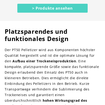
> Produkte ansehen
Platzsparendes und
funktionales Design
Der PT50 Pelletizer wird aus Komponenten höchster
Qualität hergestellt und ist die optimale Lösung für
den
Aufbau einer Trockeneisproduktion
. Eine
kompakte, platzsparende Größe sowie das funktionale
Design erlaubend den Einsatz des PT50 auch in
kleineren Betrieben. Dies ermöglicht die direkte
Einbindung des Pelletizers in den Betrieb. Kurze
Transportwege verhindern die Sublimierung des
Trockeneises und garantiert einen
überdurchschnittlich
hohen Wirkungsgrad des