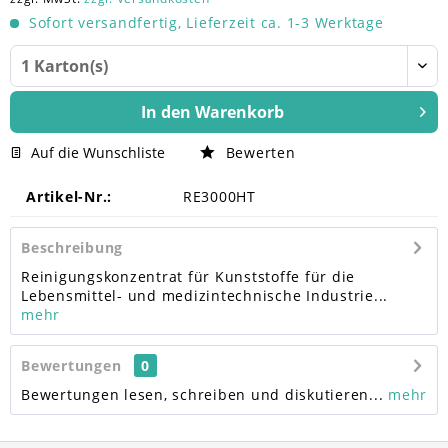
Sofort versandfertig, Lieferzeit ca. 1-3 Werktage
In den
Warenkorb
Auf die Wunschliste
Bewerten
Artikel-Nr.:
RE3000HT
Beschreibung
Reinigungskonzentrat für Kunststoffe für die
Lebensmittel- und medizintechnische Industrie...
mehr
Bewertungen
0
Bewertungen lesen, schreiben und diskutieren...
mehr