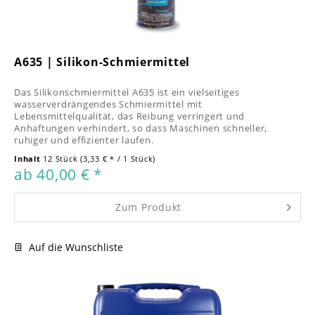
A635 | Silikon-Schmiermittel
Das Silikonschmiermittel A635 ist ein vielseitiges
wasserverdrängendes Schmiermittel mit
Lebensmittelqualität, das Reibung verringert und
Anhaftungen verhindert, so dass Maschinen schneller,
ruhiger und effizienter laufen.
Inhalt
12 Stück
(3,33 € * / 1 Stück)
ab 40,00 € *
Zum Produkt
Auf die Wunschliste