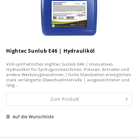
Hightec Sunlub E46 | Hydrauliköl
Voll-synthetisches Hightec Sunlub E46 | innovatives
Hydrauliköl für Spritzgussmaschinen, Pressen, Extruder und
andere Werkzeugmaschinen | hohe Standzeiten ermöglichen
stark verlängerte Ölwechselintervalle | ausgezeichneter und
lang...
Zum Produkt
Auf die Wunschliste