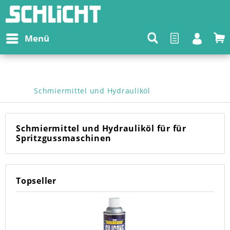
Menü
Schmiermittel und Hydrauliköl
Schmiermittel und Hydrauliköl für für
Spritzgussmaschinen
Topseller