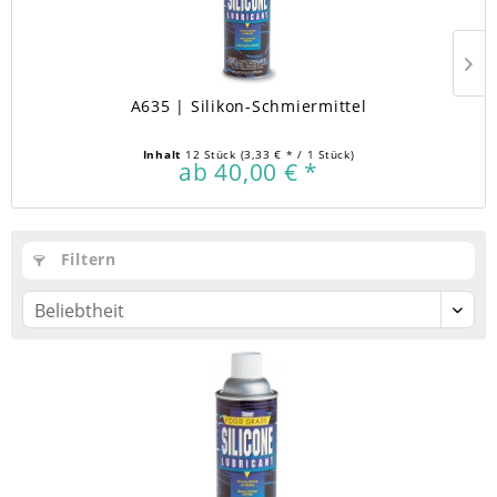
A635 | Silikon-Schmiermittel
Inhalt
12 Stück
(3,33 € * / 1 Stück)
ab 40,00 € *
Filtern