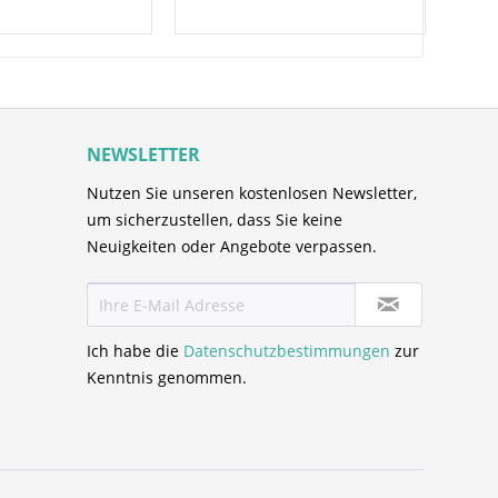
NEWSLETTER
Nutzen Sie unseren kostenlosen Newsletter,
um sicherzustellen, dass Sie keine
Neuigkeiten oder Angebote verpassen.
Ich habe die
Datenschutzbestimmungen
zur
Kenntnis genommen.