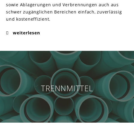
sowie Ablagerungen und Verbrennungen auch aus
schwer zugänglichen Bereichen einfach, zuverlässig
und kosteneffizient.
weiterlesen
TRENNMITTEL