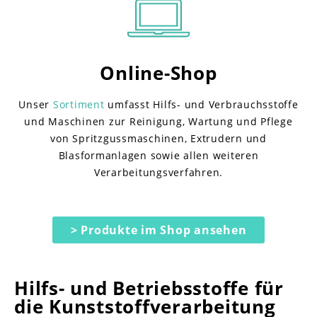
Online-Shop
Unser
Sortiment
umfasst Hilfs- und Verbrauchsstoffe
und Maschinen zur Reinigung, Wartung und Pflege
von Spritzgussmaschinen, Extrudern und
Blasformanlagen sowie allen weiteren
Verarbeitungsverfahren.
> Produkte im Shop ansehen
Hilfs- und Betriebs­stoffe für
die Kunststoff­verarbeitung